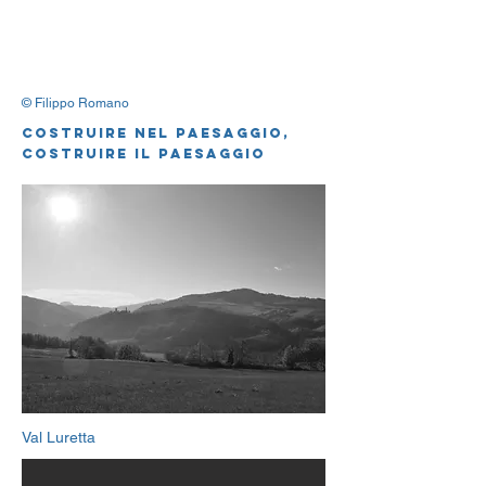
© Filippo Romano
costruire nel paesaggio,
costruire il paesaggio
Val Luretta