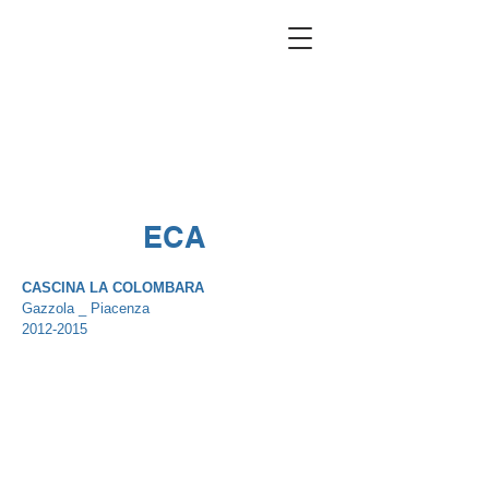
ECA
CASCINA LA COLOMBARA
Gazzola _ Piacenza
2012-2015