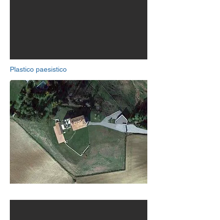
Plastico paesistico