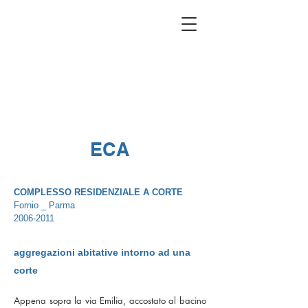
ECA
COMPLESSO RESIDENZIALE A CORTE
Fornio _ Parma
2006-2011
aggregazioni abitative intorno ad una
corte
Appena sopra la via Emilia, accostato al bacino